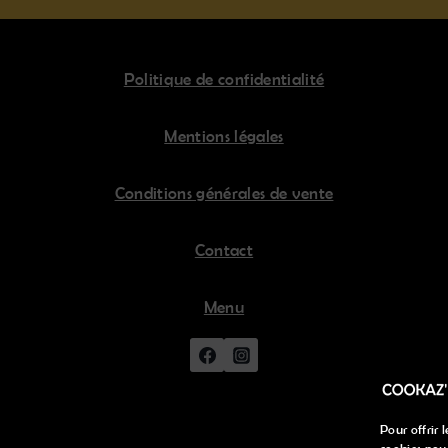
Politique de confidentialité
Mentions légales
Conditions générales de vente
Contact
Menu
Pour offrir 