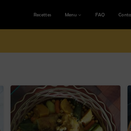
Recettes
Menu
FAQ
Conta