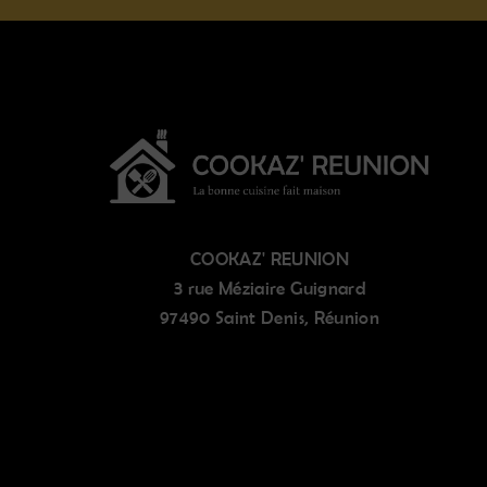
COOKAZ' REUNION
3 rue Méziaire Guignard
97490 Saint Denis, Réunion