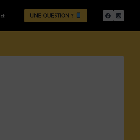
UNE QUESTION ?
ct