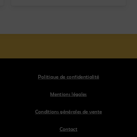
Politique de confidentialité
Mentions légales
Conditions générales de vente
Contact